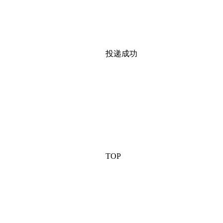
投递成功
TOP